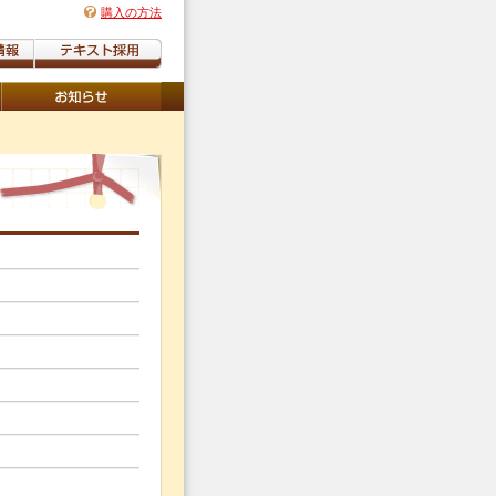
購入の方法