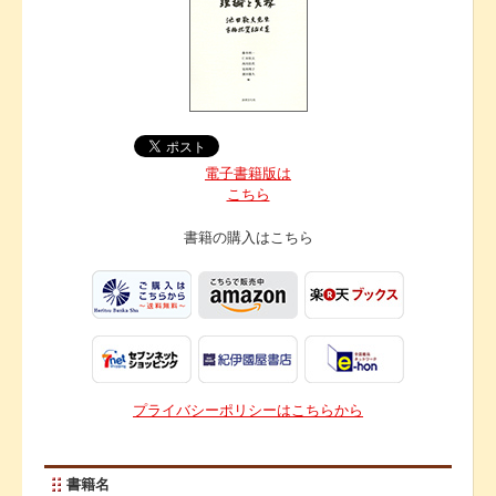
電子書籍版は
こちら
書籍の購入は
こちら
プライバシーポリシーはこちらから
書籍名