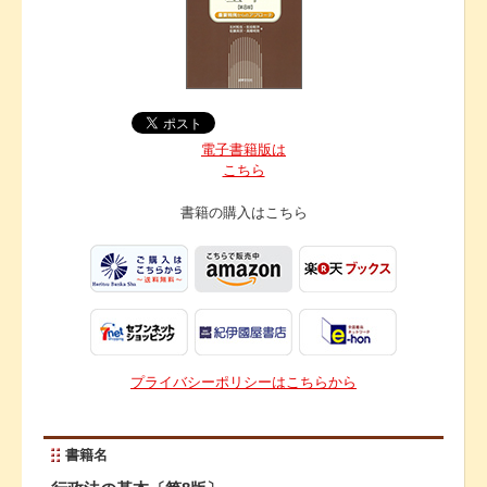
電子書籍版は
こちら
書籍の購入は
こちら
プライバシーポリシーはこちらから
書籍名