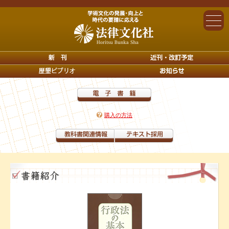
購入の方法