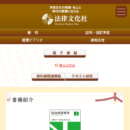
購入の方法