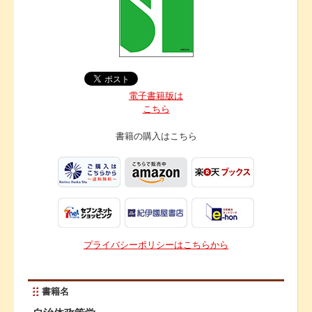
電子書籍版は
こちら
書籍の購入は
こちら
プライバシーポリシーはこちらから
書籍名