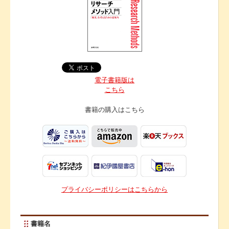
電子書籍版は
こちら
書籍の購入は
こちら
プライバシーポリシーはこちらから
書籍名