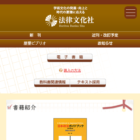
購入の方法