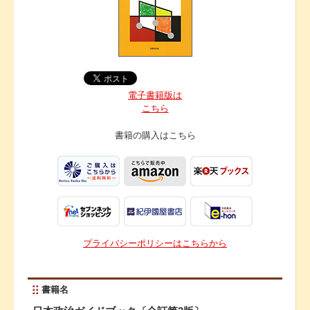
電子書籍版は
こちら
書籍の購入は
こちら
プライバシーポリシーはこちらから
書籍名