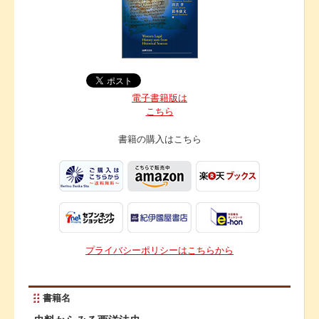
電子書籍版は
こちら
書籍の購入は
こちら
プライバシーポリシーはこちらから
書籍名