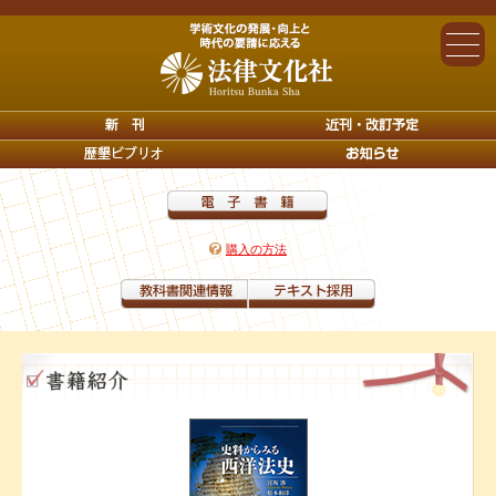
購入の方法