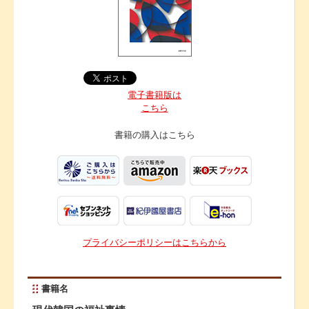
電子書籍版は
こちら
書籍の購入は
こちら
プライバシーポリシーはこちらから
書籍名