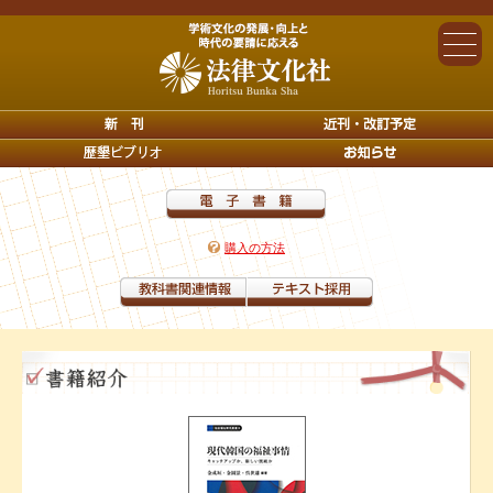
購入の方法