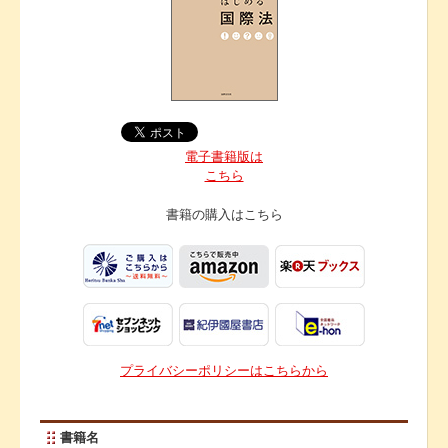
電子書籍版は
こちら
書籍の購入は
こちら
プライバシーポリシーはこちらから
書籍名