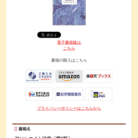
電子書籍版は
こちら
書籍の購入は
こちら
プライバシーポリシーはこちらから
書籍名