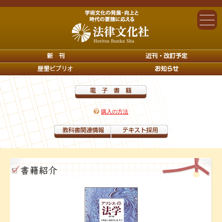
購入の方法