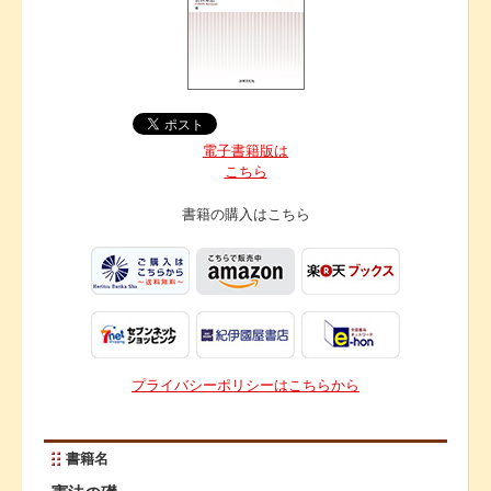
電子書籍版は
こちら
書籍の購入は
こちら
プライバシーポリシーはこちらから
書籍名