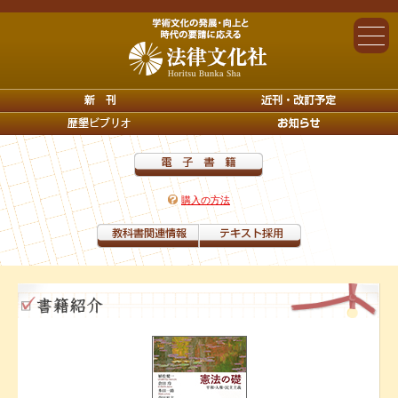
購入の方法