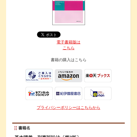
電子書籍版は
こちら
書籍の購入は
こちら
プライバシーポリシーはこちらから
書籍名