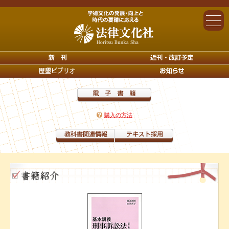
購入の方法