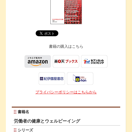
書籍の購入は
こちら
プライバシーポリシーはこちらから
書籍名
労働者の健康とウェルビーイング
シリーズ