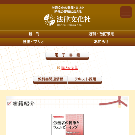
購入の方法