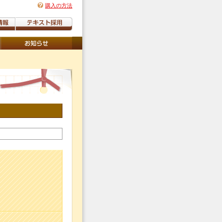
購入の方法