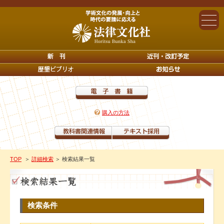
購入の方法
TOP
＞
詳細検索
＞ 検索結果一覧
検索条件