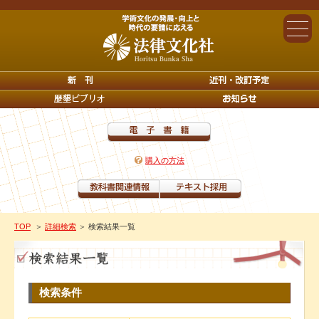
購入の方法
TOP
＞
詳細検索
＞ 検索結果一覧
検索条件