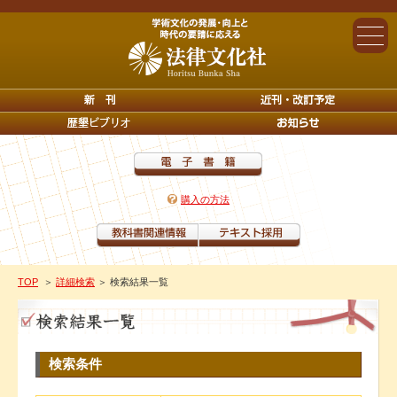
購入の方法
TOP
＞
詳細検索
＞ 検索結果一覧
検索条件