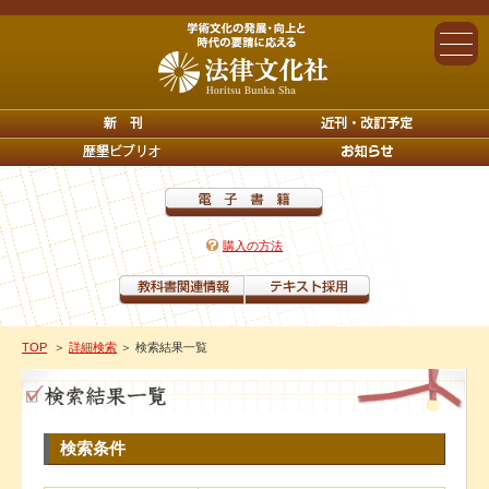
購入の方法
TOP
＞
詳細検索
＞ 検索結果一覧
検索条件