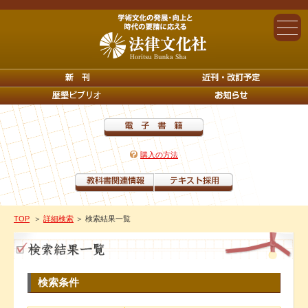
購入の方法
TOP
＞
詳細検索
＞ 検索結果一覧
検索条件