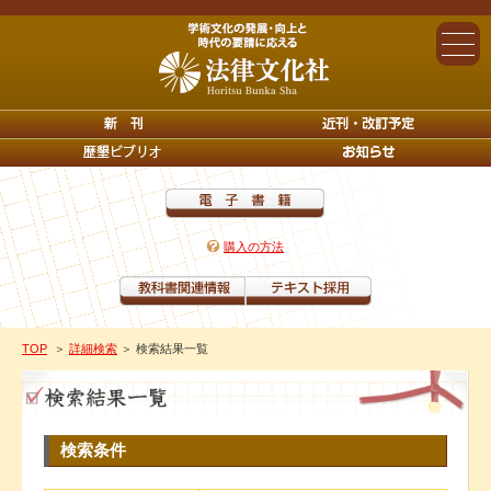
購入の方法
TOP
＞
詳細検索
＞ 検索結果一覧
検索条件