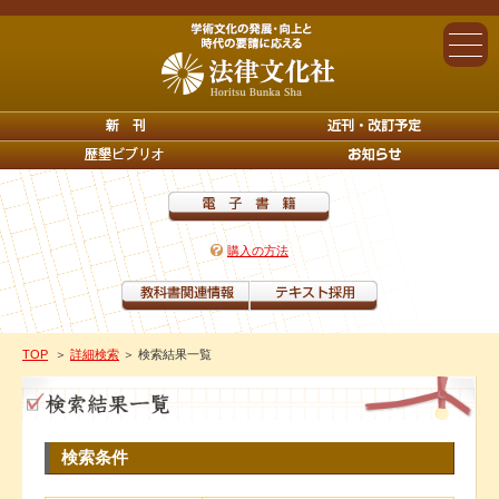
購入の方法
TOP
＞
詳細検索
＞ 検索結果一覧
検索条件