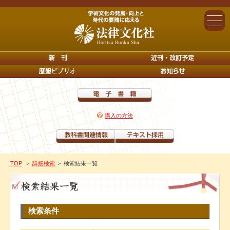
購入の方法
TOP
＞
詳細検索
＞ 検索結果一覧
検索条件