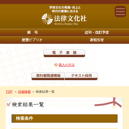
購入の方法
TOP
＞
詳細検索
＞ 検索結果一覧
検索条件