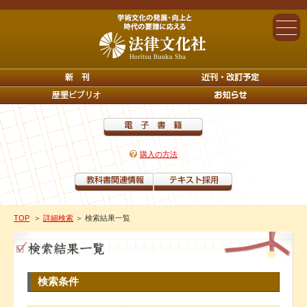
購入の方法
TOP
＞
詳細検索
＞ 検索結果一覧
検索条件