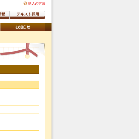
購入の方法