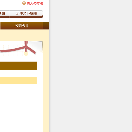
購入の方法