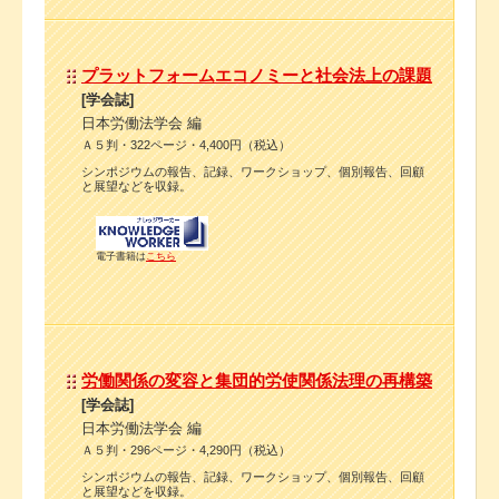
プラットフォームエコノミーと社会法上の課題
[学会誌]
日本労働法学会 編
Ａ５判・322ページ・4,400円（税込）
シンポジウムの報告、記録、ワークショップ、個別報告、回顧
と展望などを収録。
電子書籍は
こちら
労働関係の変容と集団的労使関係法理の再構築
[学会誌]
日本労働法学会 編
Ａ５判・296ページ・4,290円（税込）
シンポジウムの報告、記録、ワークショップ、個別報告、回顧
と展望などを収録。