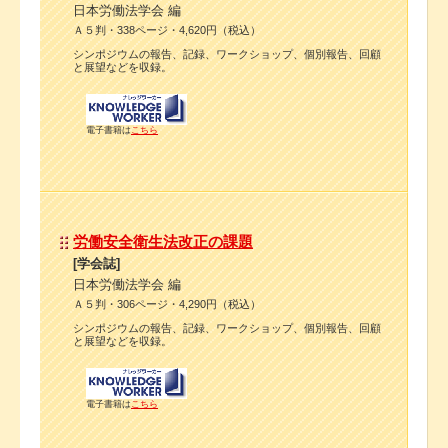
日本労働法学会 編
Ａ５判・338ページ・4,620円（税込）
シンポジウムの報告、記録、ワークショップ、個別報告、回顧
と展望などを収録。
電子書籍は
こちら
労働安全衛生法改正の課題
[学会誌]
日本労働法学会 編
Ａ５判・306ページ・4,290円（税込）
シンポジウムの報告、記録、ワークショップ、個別報告、回顧
と展望などを収録。
電子書籍は
こちら