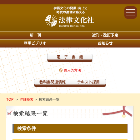
購入の方法
TOP
＞
詳細検索
＞ 検索結果一覧
検索条件