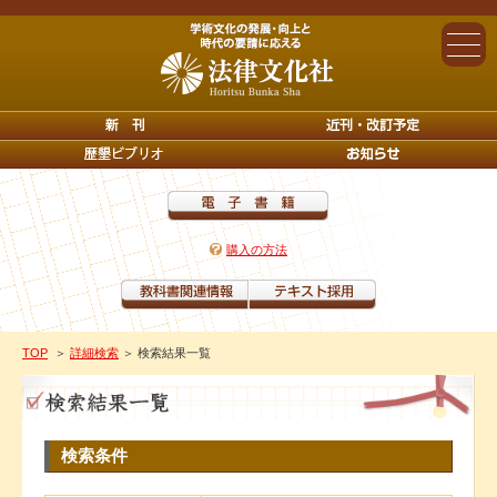
購入の方法
TOP
＞
詳細検索
＞ 検索結果一覧
検索条件