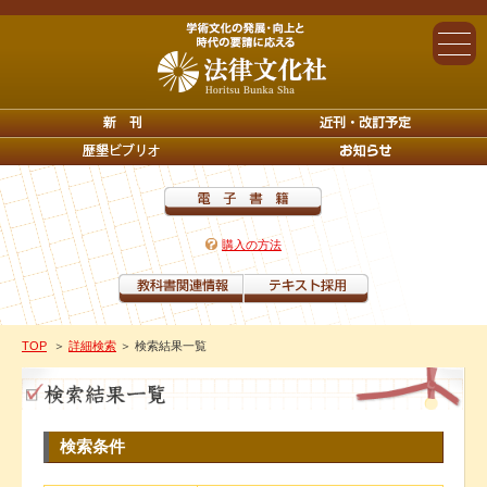
購入の方法
TOP
＞
詳細検索
＞ 検索結果一覧
検索条件