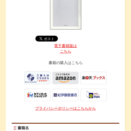
電子書籍版は
こちら
書籍の購入は
こちら
プライバシーポリシーはこちらから
書籍名