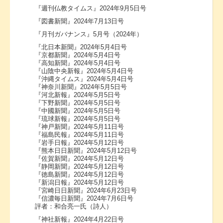
『週刊仏教タイムス』2024年9月5日号
『図書新聞』2024年7月13日号
『月刊ガバナンス』5月号（2024年）
『北日本新聞』2024年5月4日号
『京都新聞』2024年5月4日号
『高知新聞』2024年5月4日号
『山陰中央新報』2024年5月4日号
『沖縄タイムス』2024年5月4日号
『神奈川新聞』2024年5月5日号
『河北新報』2024年5月5日号
『下野新聞』2024年5月5日号
『中國新聞』2024年5月5日号
『琉球新報』2024年5月5日号
『神戸新聞』2024年5月11日号
『福島民報』2024年5月11日号
『岩手日報』2024年5月12日号
『熊本日日新聞』2024年5月12日号
『佐賀新聞』2024年5月12日号
『静岡新聞』2024年5月12日号
『徳島新聞』2024年5月12日号
『新潟日報』2024年5月12日号
『宮崎日日新聞』2024年6月23日号
『信濃毎日新聞』2024年7月6日号
評者：和合亮一氏（詩人）
『神社新報』2024年4月22日号